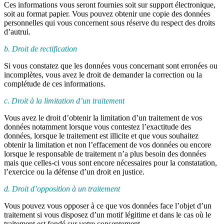
Ces informations vous seront fournies soit sur support électronique,
soit au format papier. Vous pouvez obtenir une copie des données
personnelles qui vous concernent sous réserve du respect des droits
d’autrui.
b. Droit de rectification
Si vous constatez que les données vous concernant sont erronées ou
incomplètes, vous avez le droit de demander la correction ou la
complétude de ces informations.
c. Droit à la limitation d’un traitement
Vous avez le droit d’obtenir la limitation d’un traitement de vos
données notamment lorsque vous contestez l’exactitude des
données, lorsque le traitement est illicite et que vous souhaitez
obtenir la limitation et non l’effacement de vos données ou encore
lorsque le responsable de traitement n’a plus besoin des données
mais que celles-ci vous sont encore nécessaires pour la constatation,
l’exercice ou la défense d’un droit en justice.
d. Droit d’opposition à un traitement
Vous pouvez vous opposer à ce que vos données face l’objet d’un
traitement si vous disposez d’un motif légitime et dans le cas où le
traitement est fondé sur votre consentement.