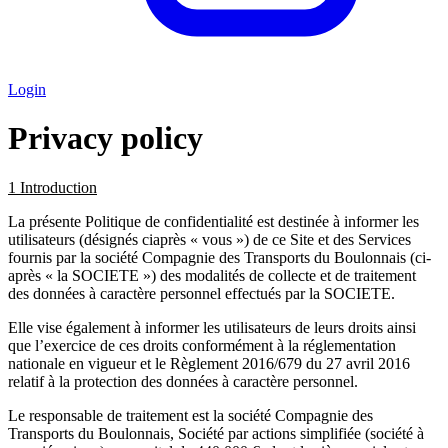
Login
Privacy policy
1 Introduction
La présente Politique de confidentialité est destinée à informer les
utilisateurs (désignés ciaprès « vous ») de ce Site et des Services
fournis par la société Compagnie des Transports du Boulonnais (ci-
après « la SOCIETE ») des modalités de collecte et de traitement
des données à caractère personnel effectués par la SOCIETE.
Elle vise également à informer les utilisateurs de leurs droits ainsi
que l’exercice de ces droits conformément à la réglementation
nationale en vigueur et le Règlement 2016/679 du 27 avril 2016
relatif à la protection des données à caractère personnel.
Le responsable de traitement est la société Compagnie des
Transports du Boulonnais, Société par actions simplifiée (société à