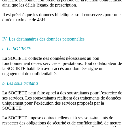
ainsi que les délais légaux de prescription.
Il est précisé que les données billettiques sont conservées pour une
durée maximale de 48H.
IV. Les destinataires des données personnelles
a. La SOCIETE
La SOCIETE collecte des données nécessaires au bon
fonctionnement de ses services et prestations. Tout collaborateur de
la SOCIETE habilité à avoir accès aux données signe un
engagement de confidentialité.
b. Les sous-traitants
La SOCIETE peut faire appel à des soustraitants pour l’exercice de
ses services. Les sous-traitants réalisent des traitements de données
uniquement pour l’exécution des services proposés par la
SOCIETE.
La SOCIETE impose contractuellement à ses sous-traitants de
respecter des obligations de sécurité et de confidentialité, de mettre