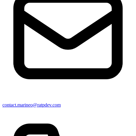
contact.marineo@ratpdev.com