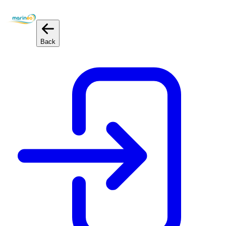
Cookies management panel
Back