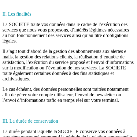
II. Les finalités
La SOCIETE traite vos données dans le cadre de l’exécution des
services que nous vous proposons, d’intérêts légitimes nécessaires
au bon fonctionnement des services ainsi qu’au titre d’obligations
légales.
Il s’agit tout d’abord de la gestion des abonnements aux alertes e-
mails, la gestion des relations clients, la réalisation d’enquête de
satisfaction, l’exécution du service proposé et l’envoi d’informations
sur la modification ou l’évolution de nos services. La SOCIETE
traite également certaines données à des fins statistiques et
archivistiques.
Le cas échéant, des données personnelles sont traitées notamment
afin de gérer votre compte utilisateur, l’envoi de newsletter ou
l’envoi d’informations trafic en temps réel sur votre terminal.
III. La durée de conservation
La durée pendant laquelle la SOCIETE conserve vos données à
caractère personnel comprend la période de la relation contractuelle