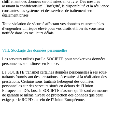
chiffrement des données seront mises en œuvre. Des mesures
assurant la confidentialité, l’intégrité, la disponibilité et la résilience
constantes des systèmes et des services de traitement seront
également prises.
Toute violation de sécurité affectant vos données et susceptibles
d’engendrer un risque élevé pour vos droits et libertés vous sera
notifiée dans les meilleurs délais.
VIII. Stockage des données personnelles
Les serveurs utilisés par La SOCIETE pour stocker vos données
personnelles sont situées en France.
La SOCIETE transmet certaines données personnelles à ses sous-
traitants fournissant des prestations nécessaires à la réalisation des
prestations. Certains sous-traitants hébergent des données
personnelles sur des serveurs situés en dehors de l’Union
Européenne. Dès lors, la SOCIETE s’assure qu’ils sont en mesure
de garantir le même niveau de protection des données que celui
exigé par le RGPD au sein de l’Union Européenne.