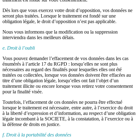
Dès lors que vous exercez votre droit d’opposition, vos données ne
seront plus traitées. Lorsque le traitement est fondé sur une
obligation légale, le droit d’opposition n’est pas applicable.
Nous vous informons que la modification ou la suppression
interviendra dans les meilleurs délais.
e. Droit à l’oubli
Vous pouvez demander l’effacement de vos données dans les cas
énumérés à l’article 17 du RGPD : lorsqu’elles ne sont plus
nécessaires au regard des finalités pour lesquelles elles ont été
traitées ou collectées, lorsque vos données doivent être effacées au
titre d’une obligation légale, lorsqu’elles ont fait l’objet d’un
traitement illicite ou encore lorsque vous retirez votre consentement
pour la finalité visée.
Toutefois, l’effacement de ces données ne pourra être effectué
lorsque le traitement est nécessaire, entre autre, à l’exercice du droit
à la liberté d’expression et d’information, au respect d’une obligation
légale incombant à la SOCIETE, à la constatation, à l’exercice ou à
la défense de droits en justice.
f. Droit à la portabilité des données