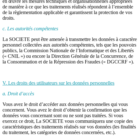
en œuvre les mesures techniques et organisationnelles appropriées
de manière à ce que les traitements réalisés répondent à l’ensemble
de la règlementation applicable et garantissent la protection de vos
droits.
c. Les autorités compétentes
La SOCIETE peut être amenée à transmettre les données à caractère
personnel collectées aux autorités compétentes, tels que les pouvoirs
publics, la Commission Nationale de l’Informatique et des Libertés
(« CNIL ») ou encore la Direction Générale de la Concurrence, de
la Consommation et de la Répression des Fraudes (« DGCCRF »).
V. Les droits des utilisateurs sur les données personnelles
a. Droit d’accès
Vous avez le droit d’accéder aux données personnelles qui vous
concernent. Vous avez le droit d’obtenir la confirmation que les
données vous concernant sont ou ne sont pas traitées. Si vous
exercez ce droit, La SOCIETE vous communiquera une copie des
caractéristiques des traitements réalisés sur vos données (les finalités
du traitement, les catégories de données concernées, etc.).