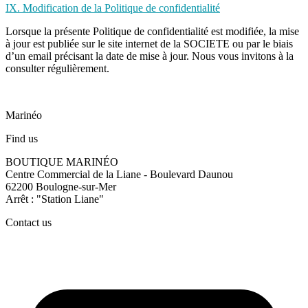
IX. Modification de la Politique de confidentialité
Lorsque la présente Politique de confidentialité est modifiée, la mise
à jour est publiée sur le site internet de la SOCIETE ou par le biais
d’un email précisant la date de mise à jour. Nous vous invitons à la
consulter régulièrement.
Marinéo
Find us
BOUTIQUE MARINÉO
Centre Commercial de la Liane - Boulevard Daunou
62200 Boulogne-sur-Mer
Arrêt : "Station Liane"
Contact us