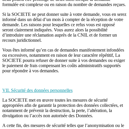
formulée est complexe ou en raison du nombre de demandes reçues.
Si la SOCIETE ne peut donner suite à votre demande, vous en serez
informé dans un délai d’un mois à compter de la réception de votre
demande. Les raisons pour lesquelles ce refus vous est opposé
seront clairement indiquées. Vous aurez alors la possibilité
d’introduire une réclamation auprès de la CNIL et de former un
recours juridictionnel.
Vous êtes informé qu’en cas de demandes manifestement infondées
ou excessives, notamment en raison de leur caractère répétitif, La
SOCIETE pourra refuser de donner suite à vos demandes ou exiger
le paiement de frais compensant les coûts administratifs supportés
pour répondre à vos demandes.
VII. Sécurité des données personnelles
La SOCIETE met en œuvre toutes les mesures de sécurité
appropriées afin de garantir la protection des données collectées, et
notamment de prévenir la destruction, la perte, l’altération, la
divulgation ou l’accès non autorisée des Données.
A cette fin, des mesures de sécurité telles que l’anonymisation ou le